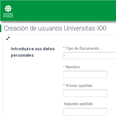
Creación de usuarios Universitas-XXI
Introduzca sus datos
* Tipo de Documento
personales
* Nombre
* Primer apellido
Segundo apellido