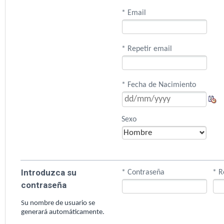
* Email
* Repetir email
* Fecha de Nacimiento
Sexo
Introduzca su
* Contraseña
* R
contraseña
Su nombre de usuario se
generará automáticamente.