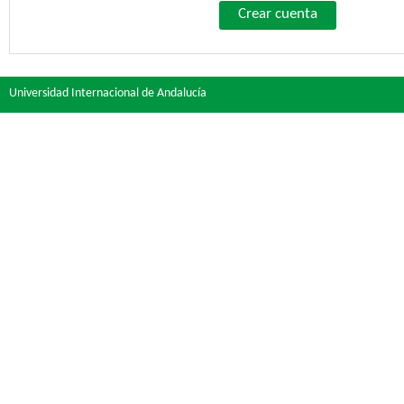
Crear cuenta
Universidad Internacional de Andalucía