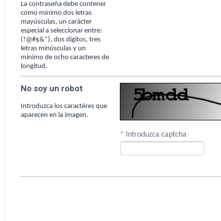
La contraseña debe contener
como mínimo dos letras
mayúsculas, un carácter
especial a seleccionar entre:
(!@#$&*), dos dígitos, tres
letras minúsculas y un
mínimo de ocho caracteres de
longitud.
No soy un robot
Introduzca los caractéres que
aparecen en la imagen.
* Introduzca captcha