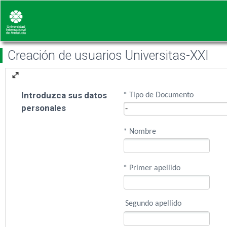
Creación de usuarios Universitas-XXI
Introduzca sus datos
* Tipo de Documento
personales
* Nombre
* Primer apellido
Segundo apellido