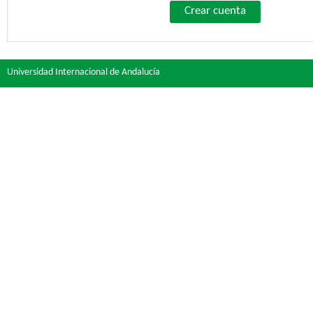
Crear cuenta
Universidad Internacional de Andalucía