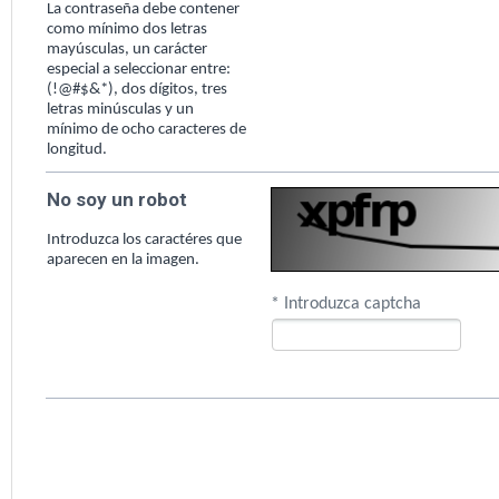
La contraseña debe contener
como mínimo dos letras
mayúsculas, un carácter
especial a seleccionar entre:
(!@#$&*), dos dígitos, tres
letras minúsculas y un
mínimo de ocho caracteres de
longitud.
No soy un robot
Introduzca los caractéres que
aparecen en la imagen.
* Introduzca captcha