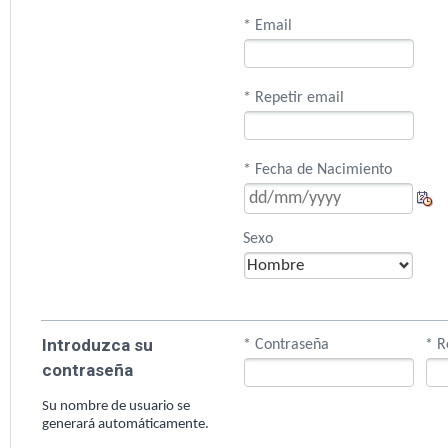
* Email
* Repetir email
* Fecha de Nacimiento
Sexo
Introduzca su
* Contraseña
* R
contraseña
Su nombre de usuario se
generará automáticamente.