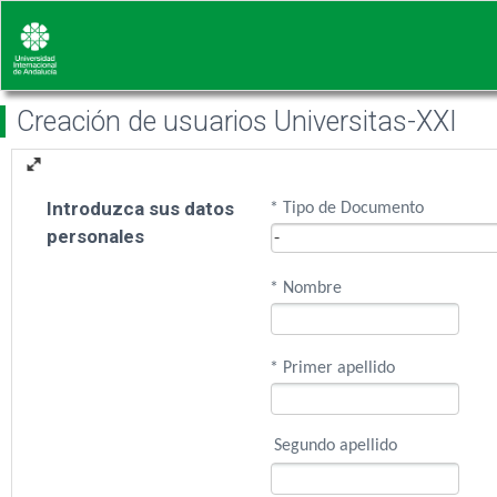
Creación de usuarios Universitas-XXI
Introduzca sus datos
* Tipo de Documento
personales
* Nombre
* Primer apellido
Segundo apellido