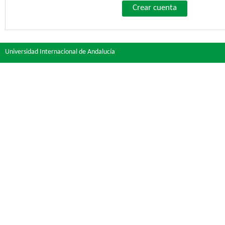
Crear cuenta
Universidad Internacional de Andalucía