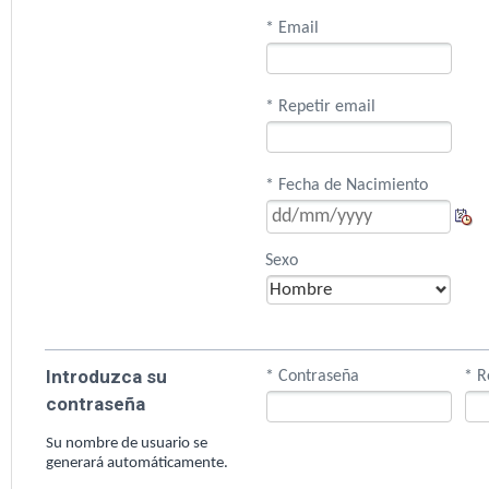
* Email
* Repetir email
* Fecha de Nacimiento
Sexo
Introduzca su
* Contraseña
* R
contraseña
Su nombre de usuario se
generará automáticamente.