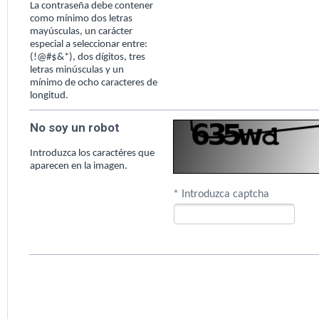
La contraseña debe contener
como mínimo dos letras
mayúsculas, un carácter
especial a seleccionar entre:
(!@#$&*), dos dígitos, tres
letras minúsculas y un
mínimo de ocho caracteres de
longitud.
No soy un robot
Introduzca los caractéres que
aparecen en la imagen.
* Introduzca captcha